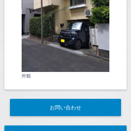
外観
お問い合わせ