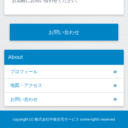
お気軽にお問い合わせください。
お問い合わせ
About
プロフィール
地図・アクセス
お問い合わせ
copyright (c) 株式会社中板住宅サービス some rights reserved.