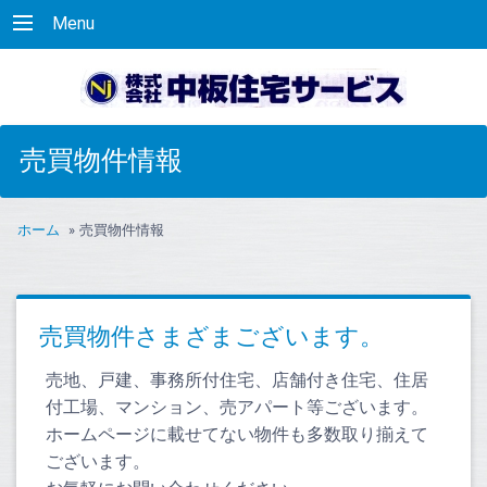
Menu
売買物件情報
ホーム
»
売買物件情報
売買物件さまざまございます。
売地、戸建、事務所付住宅、店舗付き住宅、住居
付工場、マンション、売アパート等ございます。
ホームページに載せてない物件も多数取り揃えて
ございます。